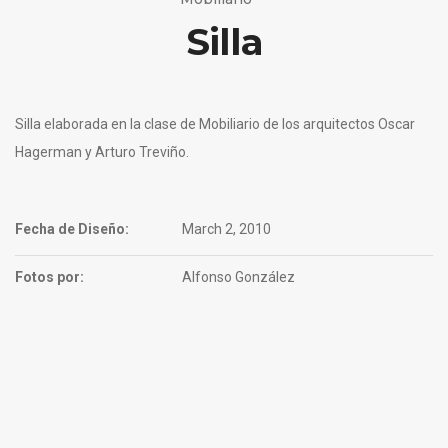
Silla
Silla elaborada en la clase de Mobiliario de los arquitectos Oscar
Hagerman y Arturo Treviño.
Fecha de Diseño:
March 2, 2010
Fotos por:
Alfonso González