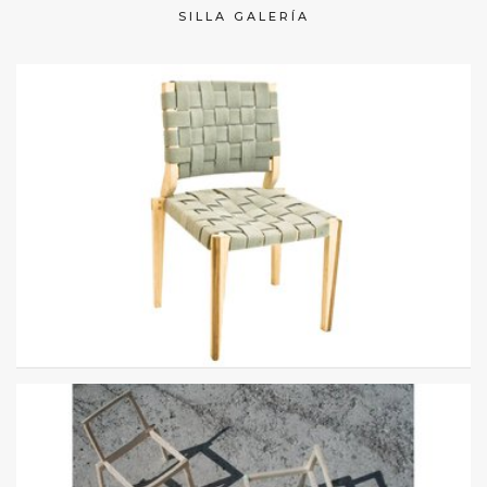
SILLA GALERÍA